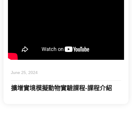
June 25, 2024
擴增實境模擬動物實驗課程-課程介紹