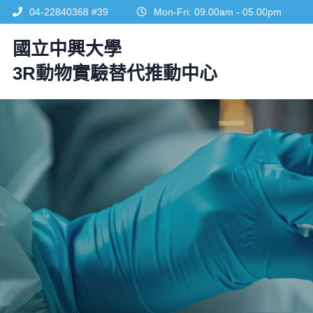
04-22840368 #39
Mon-Fri: 09.00am - 05.00pm
國立中興大學
3R動物實驗替代推動中心