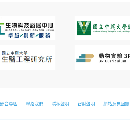
影音專區
聯絡我們
隱私聲明
智財聲明
網站意見回饋