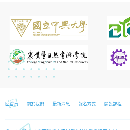
回首頁
關於我們
最新消息
報名方式
開設課程