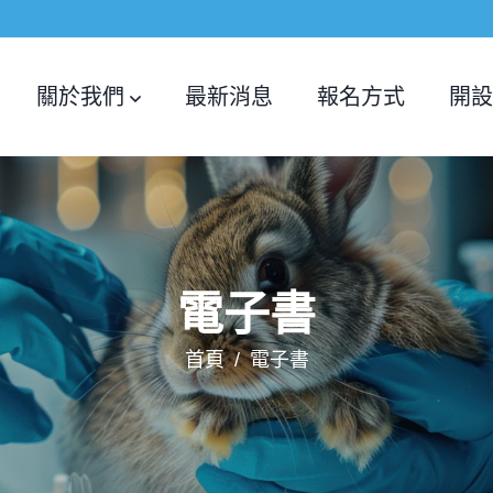
關於我們
最新消息
報名方式
開設
電子書
首頁
電子書