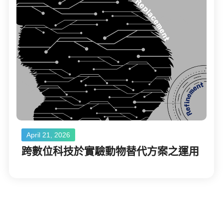
April 21, 2026
跨數位科技於實驗動物替代方案之運用