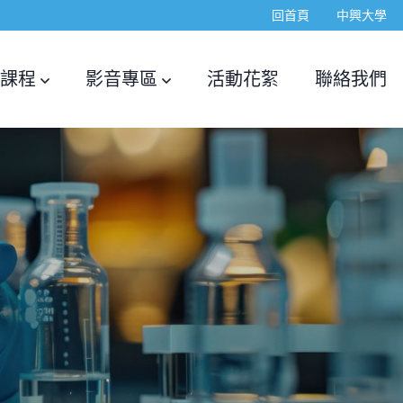
回首頁
中興大學
課程
影音專區
活動花絮
聯絡我們